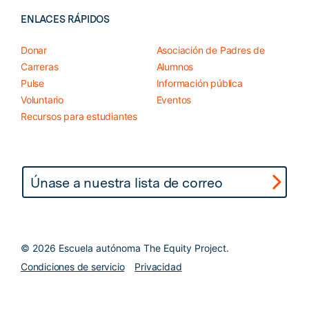
ENLACES RÁPIDOS
Donar
Asociación de Padres de
Carreras
Alumnos
Pulse
Información pública
Voluntario
Eventos
Recursos para estudiantes
©
2026 Escuela autónoma The Equity Project.
Condiciones de servicio
Privacidad