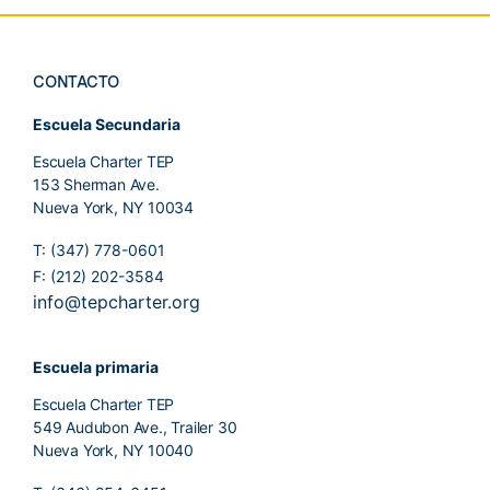
CONTACTO
Escuela Secundaria
Escuela Charter TEP
153 Sherman Ave.
Nueva York, NY 10034
T: (347) 778-0601
F: (212) 202-3584
info@tepcharter.org
Escuela primaria
Escuela Charter TEP
549 Audubon Ave., Trailer 30
Nueva York, NY 10040