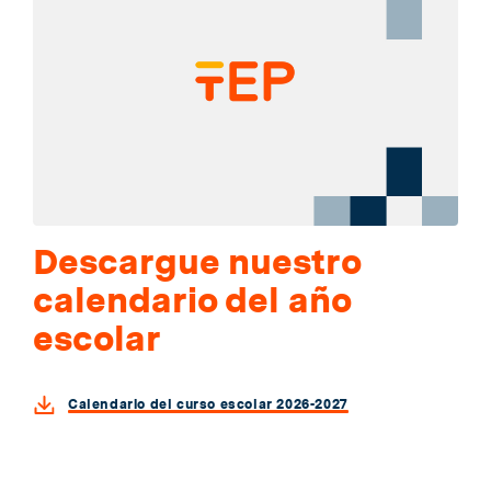
Descargue nuestro
calendario del año
escolar
Calendario del curso escolar 2026-2027