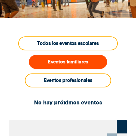
Todos los eventos escolares
Eventos familiares
Eventos profesionales
No hay próximos eventos