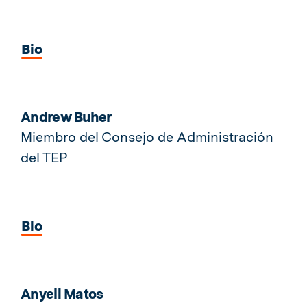
Bio
Andrew Buher
Miembro del Consejo de Administración
del TEP
Bio
Anyeli Matos