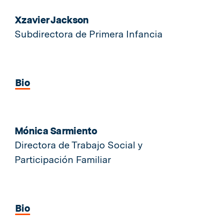
Xzavier Jackson
Subdirectora de Primera Infancia
Bio
Mónica Sarmiento
Directora de Trabajo Social y
Participación Familiar
Bio