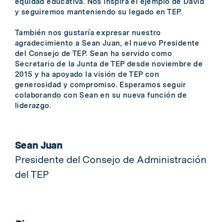
equidad educativa. Nos inspira el ejemplo de David
y seguiremos manteniendo su legado en TEP.
También nos gustaría expresar nuestro
agradecimiento a Sean Juan, el nuevo Presidente
del Consejo de TEP. Sean ha servido como
Secretario de la Junta de TEP desde noviembre de
2015 y ha apoyado la visión de TEP con
generosidad y compromiso. Esperamos seguir
colaborando con Sean en su nueva función de
liderazgo.
Sean Juan
Presidente del Consejo de Administración
del TEP