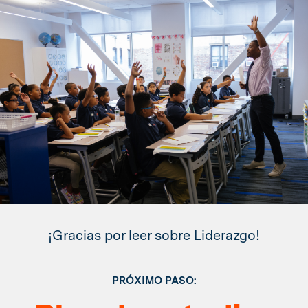
¡Gracias por leer sobre Liderazgo!
PRÓXIMO PASO: