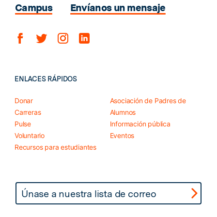
Campus
Envíanos un mensaje
ENLACES RÁPIDOS
Donar
Asociación de Padres de
Carreras
Alumnos
Pulse
Información pública
Voluntario
Eventos
Recursos para estudiantes