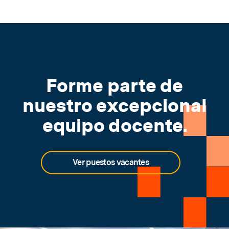
Forme parte de
nuestro excepcional
equipo docente.
Ver puestos vacantes