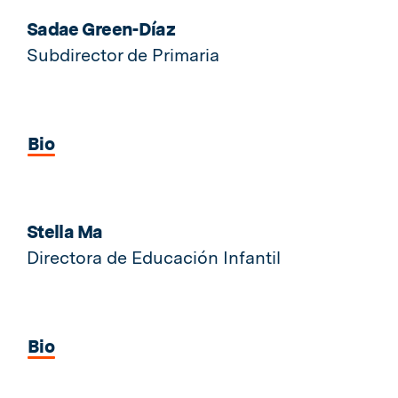
Sadae Green-Díaz
Subdirector de Primaria
Bio
Stella Ma
Directora de Educación Infantil
Bio