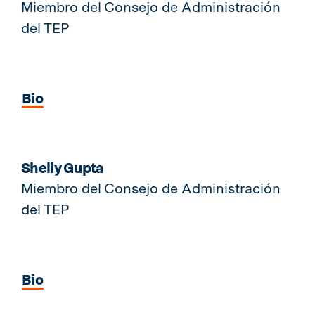
Miembro del Consejo de Administración
del TEP
Bio
Shelly Gupta
Miembro del Consejo de Administración
del TEP
Bio