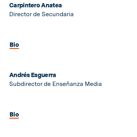
Carpintero Anatea
Director de Secundaria
Bio
Andrés Esguerra
Subdirector de Enseñanza Media
Bio