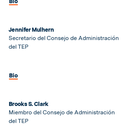
Bio
Jennifer Mulhern
Secretario del Consejo de Administración
del TEP
Bio
Brooks S. Clark
Miembro del Consejo de Administración
del TEP