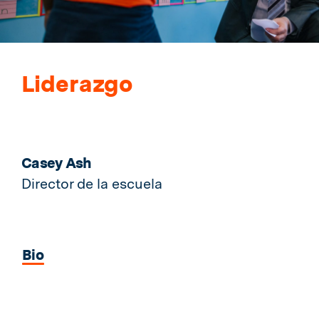
Liderazgo
Casey Ash
Director de la escuela
Bio